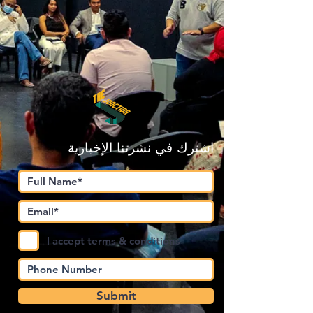
اشترك في نشرتنا الإخبارية
I accept terms & conditions
Submit