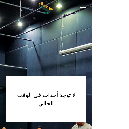
لا توجد أحداث في الوقت
الحالي