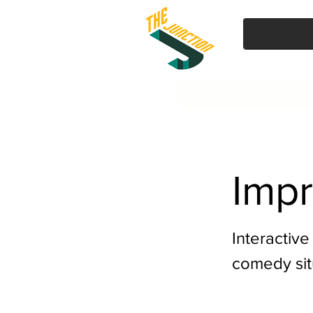
New
الصفحة الرئيسية
Impr
Interactiv
comedy sit