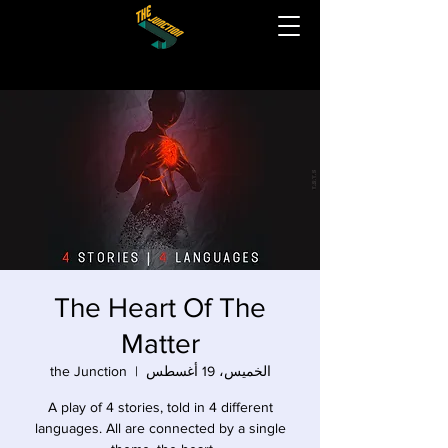
The Heart Of The
Matter
الخميس، 19 أغسطس
  |  
the Junction
A play of 4 stories, told in 4 different
languages. All are connected by a single