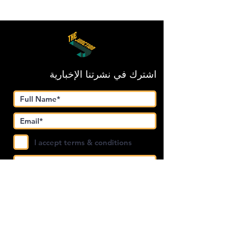
اشترك في نشرتنا الإخبارية
I accept terms & conditions
Submit