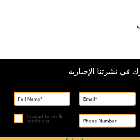
 في نشرتنا الإخبارية
I accept terms &
conditions