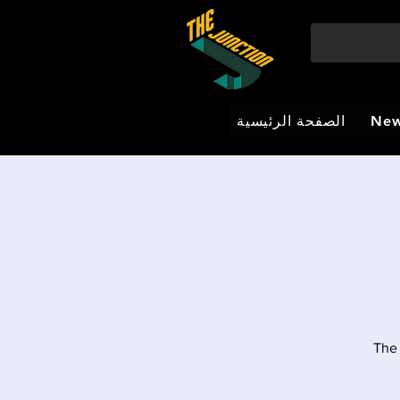
New
الصفحة الرئيسية
The 