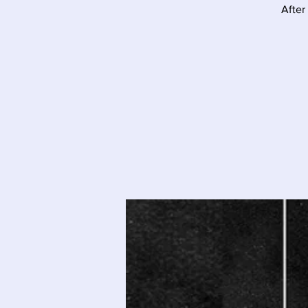
After