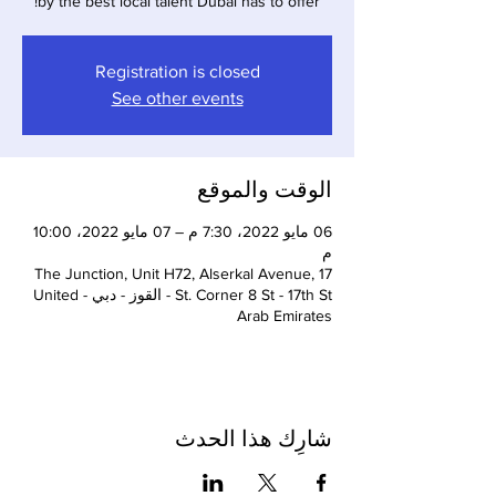
by the best local talent Dubai has to offer!
Registration is closed
See other events
الوقت والموقع
06 مايو 2022، 7:30 م – 07 مايو 2022، 10:00
م
The Junction, Unit H72, Alserkal Avenue, 17
St. Corner 8 St - 17th St - القوز - دبي - United
Arab Emirates
شارِك هذا الحدث