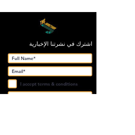
اشترك في نشرتنا الإخبارية
I accept terms & conditions
Submit