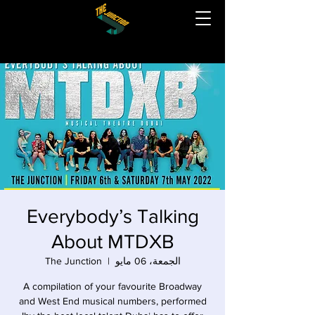
Everybody’s Talking
About MTDXB
الجمعة، 06 مايو
  |  
The Junction
A compilation of your favourite Broadway
and West End musical numbers, performed